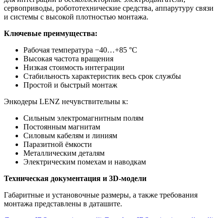
сервоприводы, робототехнические средства, аппарутуру связи
и системы с высокой плотностью монтажа.
Ключевые преимущества:
Рабочая температура −40…+85 °C
Высокая частота вращения
Низкая стоимость интеграции
Стабильность характеристик весь срок службы
Простой и быстрый монтаж
Энкодеры LENZ нечувствительны к:
Сильным электромагнитным полям
Постоянным магнитам
Силовым кабелям и линиям
Паразитной ёмкости
Металлическим деталям
Электрическим помехам и наводкам
Техническая документация и 3D-модели
Габаритные и установочные размеры, а также требования
монтажа представлены в даташите.