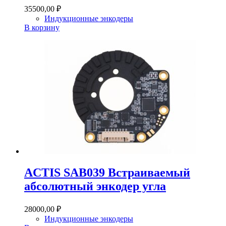
35500,00
₽
Индукционные энкодеры
В корзину
ACTIS SAB039 Встраиваемый
абсолютный энкодер угла
28000,00
₽
Индукционные энкодеры