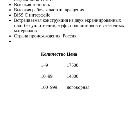
Высокая точность
Высокая рабочая частота вращения
BiSS C интерфейс
Встраиваемая конструкция из двух экраннированных
плат без уплотнений, муфт, подшипников и смазочных
материалов
Страна происхождения: Россия
Количество
Цена
1–9
17500
10–99
14800
100–999
договорная