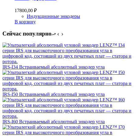
17800,00
₽
Индукционные энкодеры
В корзину
Сейчас популярно
IRS-I34 Встраиваемый абсолютный энкодер угла
IRS-I50 Встраиваемый абсолютный энкодер угла
IRS-I60 Встраиваемый абсолютный энкодер угла