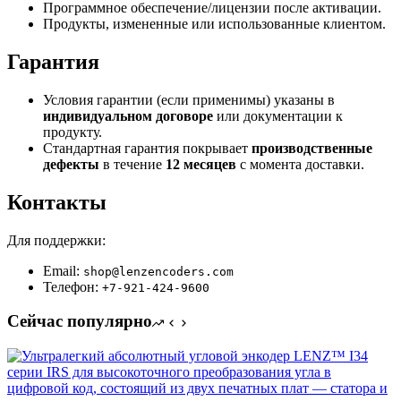
Программное обеспечение/лицензии после активации.
Продукты, измененные или использованные клиентом.
Гарантия
Условия гарантии (если применимы) указаны в
индивидуальном договоре
или документации к
продукту.
Стандартная гарантия покрывает
производственные
дефекты
в течение
12 месяцев
с момента доставки.
Контакты
Для поддержки:
Email:
shop@lenzencoders.com
Телефон:
+7-921-424-9600
Сейчас популярно