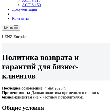
ACTIS 115
ACTIS 150
Документация
Контакты
Меню
LENZ Encoders
Политика возврата и
гарантий для бизнес-
клиентов
Последнее обновление:
4 мая 2025 г.
Применимость:
Данная политика применяется только к
бизнес-клиентам
(не к частным потребителям).
Общие условия