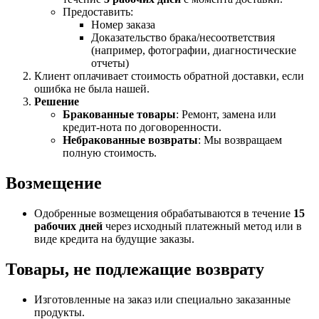
Предоставить:
Номер заказа
Доказательство брака/несоответствия
(например, фотографии, диагностические
отчеты)
Клиент оплачивает стоимость обратной доставки, если
ошибка не была нашей.
Решение
Бракованные товары
: Ремонт, замена или
кредит-нота по договоренности.
Небракованные возвраты
: Мы возвращаем
полную стоимость.
Возмещение
Одобренные возмещения обрабатываются в течение
15
рабочих дней
через исходный платежный метод или в
виде кредита на будущие заказы.
Товары, не подлежащие возврату
Изготовленные на заказ или специально заказанные
продукты.